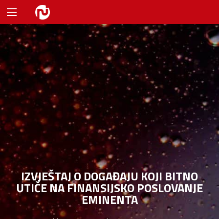
IZVJEŠTAJ O DOGAĐAJU KOJI BITNO
UTIČE NA FINANSIJSKO POSLOVANJE
EMINENTA