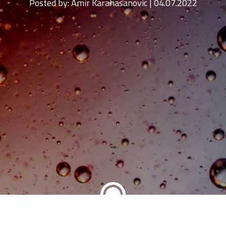
Posted by:
Amir Karahasanovic | 04.07.2022